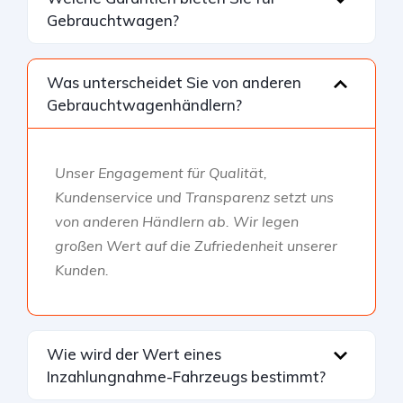
Gebrauchtwagen?
Was unterscheidet Sie von anderen
Gebrauchtwagenhändlern?
Unser Engagement für Qualität,
Kundenservice und Transparenz setzt uns
von anderen Händlern ab. Wir legen
großen Wert auf die Zufriedenheit unserer
Kunden.
Wie wird der Wert eines
Inzahlungnahme-Fahrzeugs bestimmt?