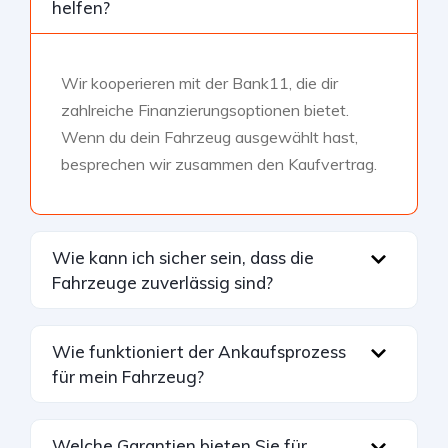
helfen?
Wir kooperieren mit der Bank11, die dir
zahlreiche Finanzierungsoptionen bietet.
Wenn du dein Fahrzeug ausgewählt hast,
besprechen wir zusammen den Kaufvertrag.
Wie kann ich sicher sein, dass die
Fahrzeuge zuverlässig sind?
Wie funktioniert der Ankaufsprozess
für mein Fahrzeug?
Welche Garantien bieten Sie für