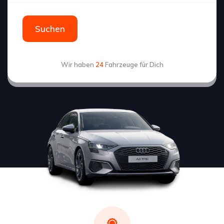
Suchen
Wir haben
24
Fahrzeuge für Dich