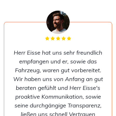
Herr Eisse hat uns sehr freundlich
empfangen und er, sowie das
Fahrzeug, waren gut vorbereitet.
Wir haben uns von Anfang an gut
beraten gefühlt und Herr Eisse's
proaktive Kommunikation, sowie
seine durchgängige Transparenz,
ließen uns schnell Vertrauen