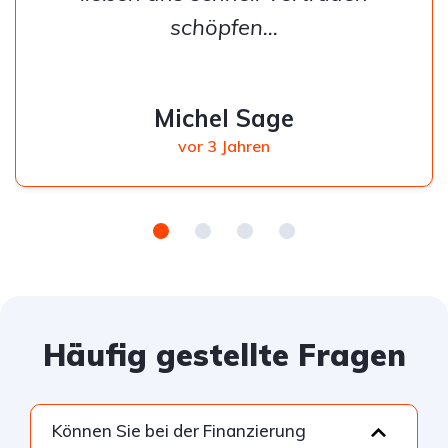
schöpfen...
Michel Sage
vor 3 Jahren
Häufig gestellte Fragen
Können Sie bei der Finanzierung