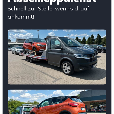
Schnell zur Stelle, wenn’s drauf
ankommt!