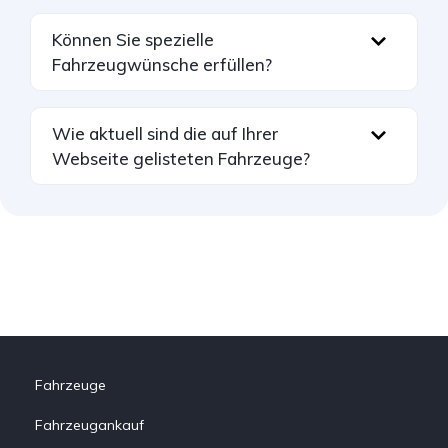
Können Sie spezielle
Fahrzeugwünsche erfüllen?
Wie aktuell sind die auf Ihrer
Webseite gelisteten Fahrzeuge?
Fahrzeuge
Fahrzeugankauf