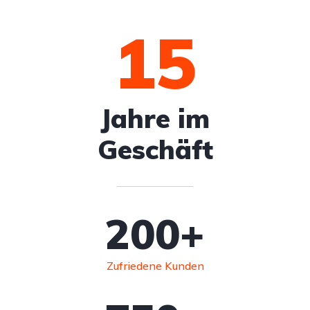
15
Jahre im
Geschäft
200
+
Zufriedene Kunden