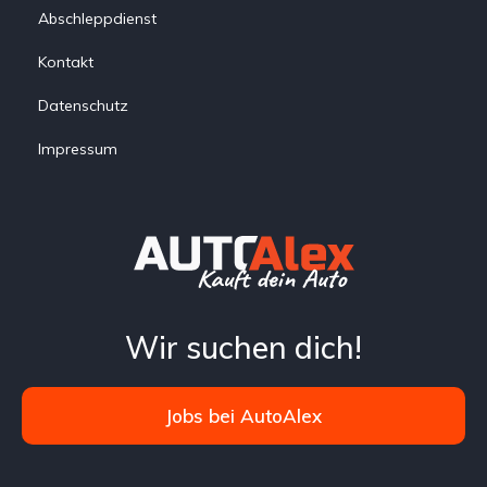
Abschleppdienst
Kontakt
Datenschutz
Impressum
Wir suchen dich!
Jobs bei AutoAlex