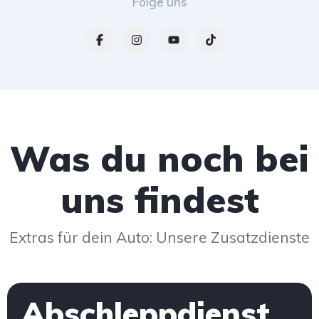
Folge uns
Was du noch bei
uns findest
Extras für dein Auto:
Unsere Zusatzdienste
Abschlepp
dienst