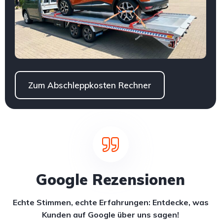
Zum Abschleppkosten Rechner
Google Rezensionen
Echte Stimmen, echte Erfahrungen: Entdecke, was
Kunden auf Google über uns sagen!