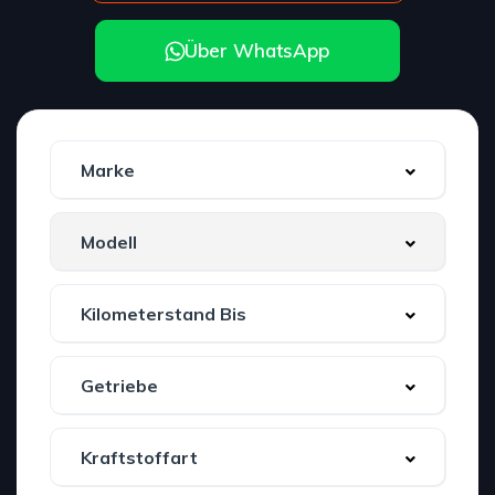
Über WhatsApp