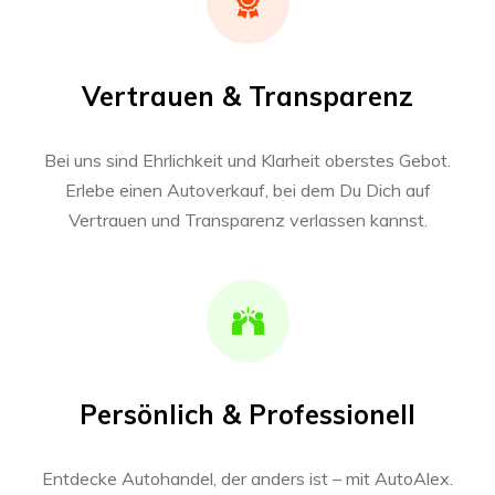
Vertrauen & Transparenz
Bei uns sind Ehrlichkeit und Klarheit oberstes Gebot.
Erlebe einen Autoverkauf, bei dem Du Dich auf
Vertrauen und Transparenz verlassen kannst.
Persönlich & Professionell
Entdecke Autohandel, der anders ist – mit AutoAlex.