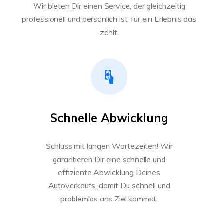
Wir bieten Dir einen Service, der gleichzeitig
professionell und persönlich ist, für ein Erlebnis das
zählt.
Schnelle Abwicklung
Schluss mit langen Wartezeiten! Wir
garantieren Dir eine schnelle und
effiziente Abwicklung Deines
Autoverkaufs, damit Du schnell und
problemlos ans Ziel kommst.