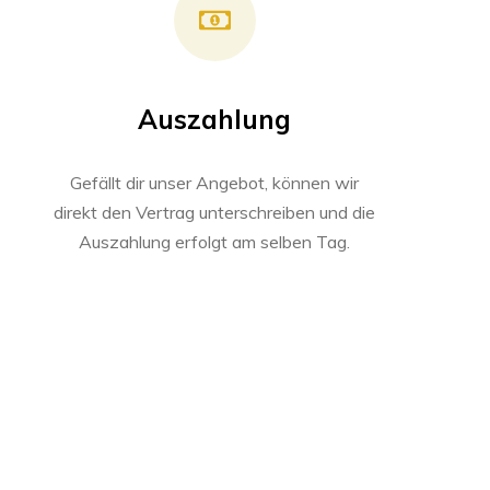
Auszahlung
Gefällt dir unser Angebot, können wir
direkt den Vertrag unterschreiben und die
Auszahlung erfolgt am selben Tag.