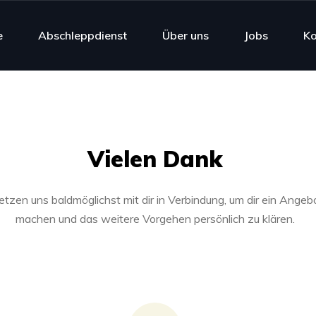
e
Abschleppdienst
Über uns
Jobs
Ko
Vielen Dank
etzen uns baldmöglichst mit dir in Verbindung, um dir ein Angeb
machen und das weitere Vorgehen persönlich zu klären.