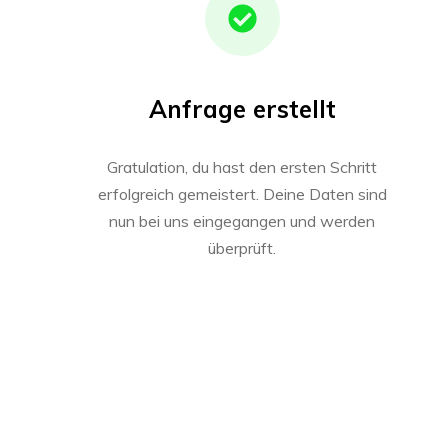
Anfrage erstellt
Gratulation, du hast den ersten Schritt
erfolgreich gemeistert. Deine Daten sind
nun bei uns eingegangen und werden
überprüft.