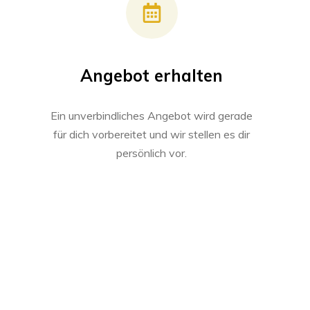
Angebot erhalten
Ein unverbindliches Angebot wird gerade
für dich vorbereitet und wir stellen es dir
persönlich vor.