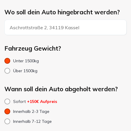
Wo soll dein Auto hingebracht werden?
Fahrzeug Gewicht?
Unter 1500kg
Über 1500kg
Wann soll dein Auto abgeholt werden?
Sofort
+150€ Aufpreis
Innerhalb 2-3 Tage
Innerhalb 7-12 Tage