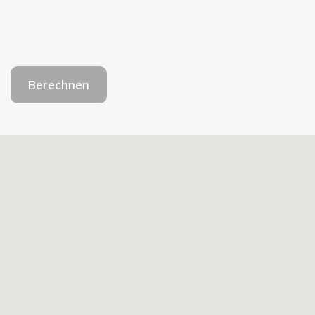
Berechnen