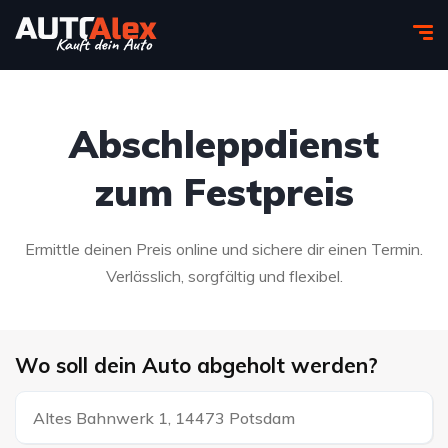
Abschleppdienst
zum Festpreis
Ermittle deinen Preis online und sichere dir einen Termin.
Verlässlich, sorgfältig und flexibel.
Wo soll dein Auto abgeholt werden?