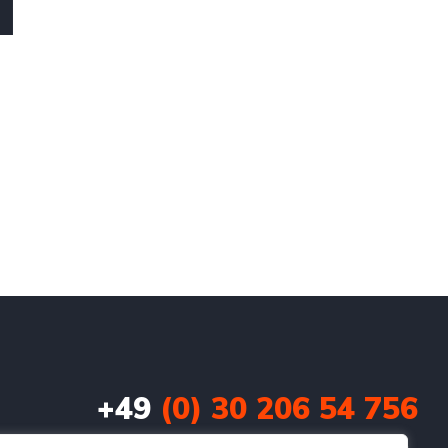
+49
(0) 30 206 54 756