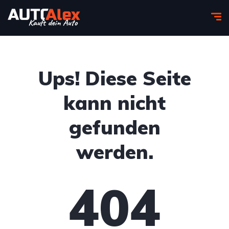
Ups! Diese Seite
kann nicht
gefunden
werden.
404